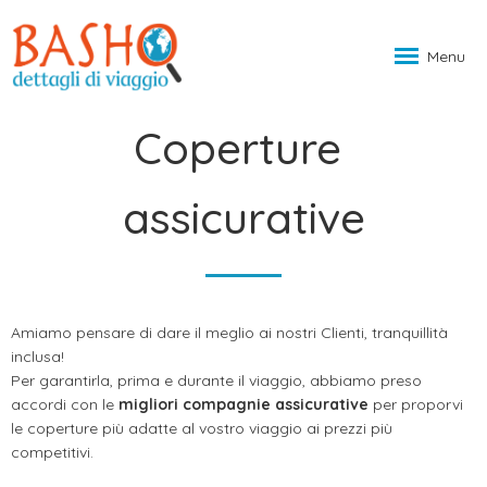
Menu
Coperture
assicurative
Amiamo pensare di dare il meglio ai nostri Clienti, tranquillità
inclusa!
Per garantirla, prima e durante il viaggio, abbiamo preso
accordi con le
migliori compagnie assicurative
per proporvi
le coperture più adatte al vostro viaggio ai prezzi più
competitivi.