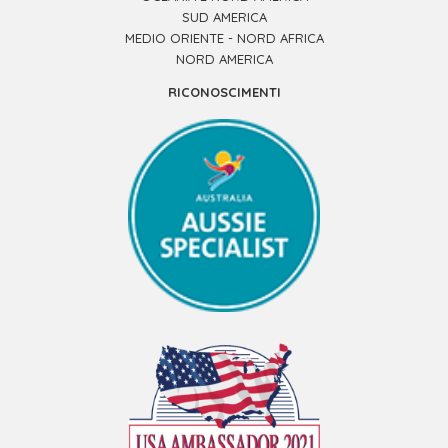
SUD AMERICA
MEDIO ORIENTE - NORD AFRICA
NORD AMERICA
RICONOSCIMENTI