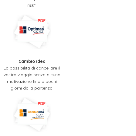
risk".
Cambio idea
La possibilità di cancellare il
vostro viaggio senza alcuna
motivazione fino a pochi
giorni dalla partenza.