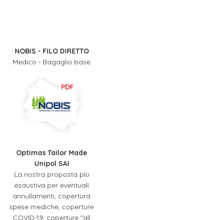
NOBIS - FILO DIRETTO
Medico - Bagaglio base
Optimas Tailor Made
Unipol SAI
La nostra proposta più
esaustiva per eventuali
annullamenti, copertura
spese mediche, coperture
COVID-19, coperture "all