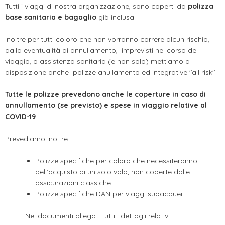
Tutti i viaggi di nostra organizzazione, sono coperti da
polizza
base sanitaria e bagaglio
già inclusa.
Inoltre per tutti coloro che non vorranno correre alcun rischio,
dalla eventualità di annullamento, imprevisti nel corso del
viaggio, o assistenza sanitaria (e non solo) mettiamo a
disposizione anche polizze anullamento ed integrative "all risk"
Tutte le polizze prevedono anche le coperture in caso di
annullamento (se previsto) e spese in viaggio relative al
COVID-19
Prevediamo inoltre:
Polizze specifiche per coloro che necessiteranno
dell’acquisto di un solo volo, non coperte dalle
assicurazioni classiche
Polizze specifiche DAN per viaggi subacquei
Nei documenti allegati tutti i dettagli relativi: