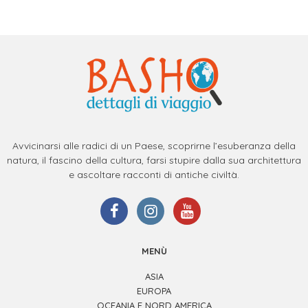
Avvicinarsi alle radici di un Paese, scoprirne l’esuberanza della
natura, il fascino della cultura, farsi stupire dalla sua architettura
e ascoltare racconti di antiche civiltà.
MENÙ
ASIA
EUROPA
OCEANIA E NORD AMERICA