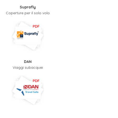
Suprafly
Coperture per il solo volo
DAN
Viaggi subacquei