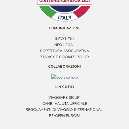
COMUNICAZIONE
INFO UTILI
INFO LEGALI
COPERTURA ASSICURATIVA
PRIVACY E COOKIES POLICY
COLLABORAZIONI
LINK UTILI
VIAGGIARE SICURI
CAMBI VALUTA UFFICIALE
REGOLAMENTI DI VIAGGIO INTERNAZIONALI
RE-OPEN EUROPA