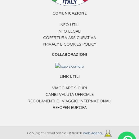
COMUNICAZIONE
INFO UTILI
INFO LEGALI
COPERTURA ASSICURATIVA
PRIVACY E COOKIES POLICY
COLLABORAZIONI
LINK UTILI
VIAGGIARE SICURI
CAMBI VALUTA UFFICIALE
REGOLAMENTI DI VIAGGIO INTERNAZIONALI
RE-OPEN EUROPA
Copyright Travel Specialist © 2018
Web Agency