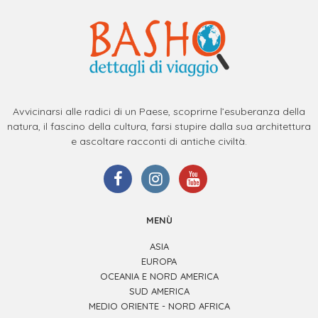
Avvicinarsi alle radici di un Paese, scoprirne l’esuberanza della
natura, il fascino della cultura, farsi stupire dalla sua architettura
e ascoltare racconti di antiche civiltà.
MENÙ
ASIA
EUROPA
OCEANIA E NORD AMERICA
SUD AMERICA
MEDIO ORIENTE - NORD AFRICA