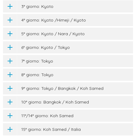
3° giorno: Kyoto
4° giorno: Kyoto /Himeji / Kyoto
5° giorno: Kyoto / Nara / Kyoto
6° giorno: Kyoto / Tokyo
7° giorno: Tokyo
8° giorno: Tokyo
9° giorno: Tokyo / Bangkok / Koh Samed
10° giorno: Bangkok / Koh Samed
11°/14° giorno: Koh Samed
15° giorno: Koh Samed / Italia