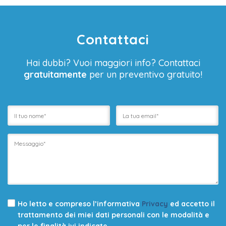
Contattaci
Hai dubbi? Vuoi maggiori info? Contattaci
gratuitamente
per un preventivo gratuito!
Ho letto e compreso l’informativa
Privacy
ed accetto il
trattamento dei miei dati personali con le modalità e