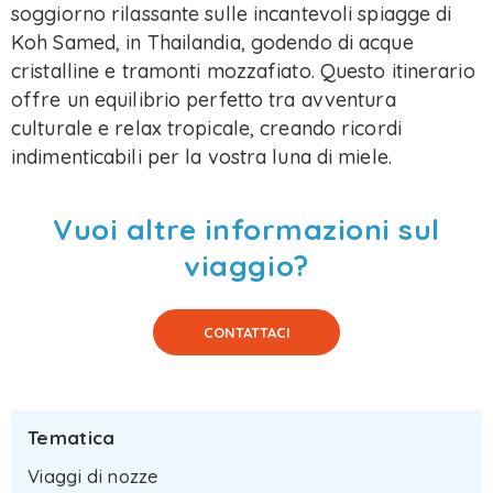
soggiorno rilassante sulle incantevoli spiagge di
Koh Samed, in Thailandia, godendo di acque
cristalline e tramonti mozzafiato. Questo itinerario
offre un equilibrio perfetto tra avventura
culturale e relax tropicale, creando ricordi
indimenticabili per la vostra luna di miele.
Vuoi altre informazioni sul
viaggio?
CONTATTACI
Tematica
Viaggi di nozze