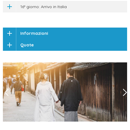
16° giorno: Arrivo in Italia
Informazioni
Quote