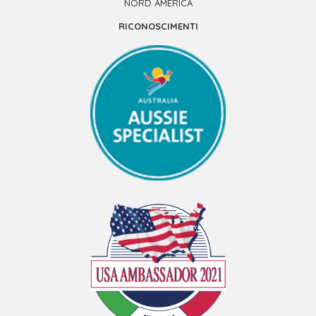
NORD AMERICA
RICONOSCIMENTI