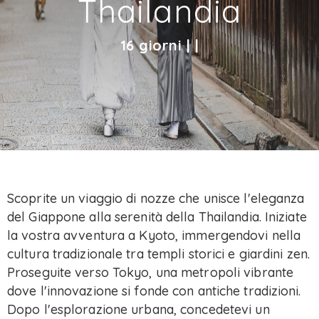
Thailandia
16 giorni | |
Scoprite un viaggio di nozze che unisce l'eleganza
del Giappone alla serenità della Thailandia. Iniziate
la vostra avventura a Kyoto, immergendovi nella
cultura tradizionale tra templi storici e giardini zen.
Proseguite verso Tokyo, una metropoli vibrante
dove l'innovazione si fonde con antiche tradizioni.
Dopo l'esplorazione urbana, concedetevi un