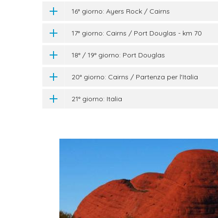
16° giorno: Ayers Rock / Cairns
17° giorno: Cairns / Port Douglas - km 70
18° / 19° giorno: Port Douglas
20° giorno: Cairns / Partenza per l'Italia
21° giorno: Italia