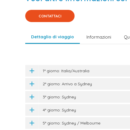
CONTATTACI
Dettaglio di viaggio
Informazioni
Qu
1° giorno: Italia/Australia
2° giorno: Arrivo a Sydney
3° giorno: Sydney
4° giorno: Sydney
5° giorno: Sydney / Melbourne