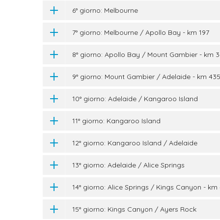
6° giorno: Melbourne
7° giorno: Melbourne / Apollo Bay - km 197
8° giorno: Apollo Bay / Mount Gambier - km 
9° giorno: Mount Gambier / Adelaide - km 43
10° giorno: Adelaide / Kangaroo Island
11° giorno: Kangaroo Island
12° giorno: Kangaroo Island / Adelaide
13° giorno: Adelaide / Alice Springs
14° giorno: Alice Springs / Kings Canyon - km
15° giorno: Kings Canyon / Ayers Rock