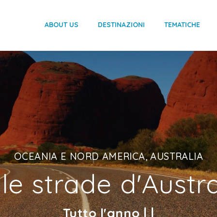
ABOUT US
DESTINAZIONI
TEMATICHE
OCEANIA E NORD AMERICA, AUSTRALIA
lle strade d'Austra
Tutto l'anno | |