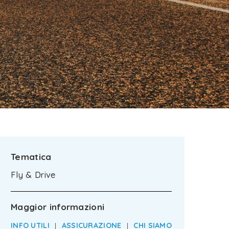
Tematica
Fly & Drive
Maggior informazioni
INFO UTILI
|
ASSICURAZIONE
|
CHI SIAMO