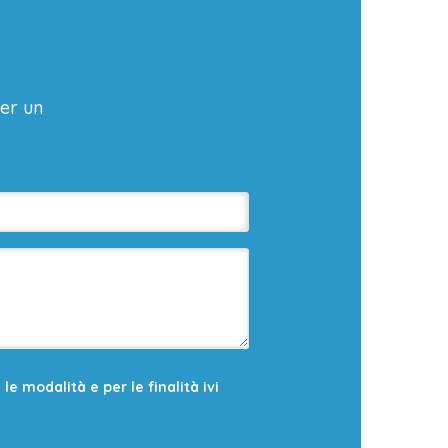
er un
e modalità e per le finalità ivi