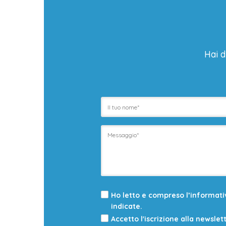
Hai d
Ho letto e compreso l’informat
indicate.
Accetto l'iscrizione alla newslet