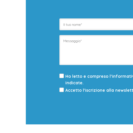
Ho letto e compreso l’informat
indicate.
Accetto l'iscrizione alla newslet