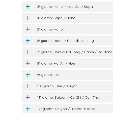
3° giorno: Hanoi / Lao Cai / Sapa
4° giorno: Sapa / Hanoi
5° giorno: Hanoi
6° giorno: Hanoi / Baia di Ha Long
7° giorno: Baia di Ha Long / Hanoi / Da Nang
8° giorno: Hoi An / Hue
9° giorno: Hue
10° giorno: Hue / Saigon
11° giorno: Saigon / Cu Chi / Can Tho
12° giorno: Saigon / Rientro in Italia