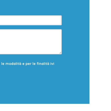
e modalità e per le finalità ivi