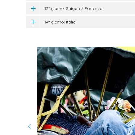
13° giorno: Saigon / Partenza
14° giorno: Italia