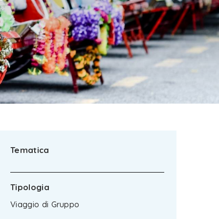
Tematica
Tipologia
Viaggio di Gruppo