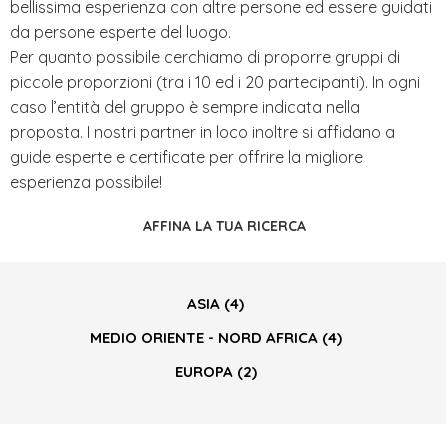
bellissima esperienza con altre persone ed essere guidati
da persone esperte del luogo.
Per quanto possibile cerchiamo di proporre gruppi di
piccole proporzioni (tra i 10 ed i 20 partecipanti). In ogni
caso l’entità del gruppo è sempre indicata nella
proposta. I nostri partner in loco inoltre si affidano a
guide esperte e certificate per offrire la migliore
esperienza possibile!
AFFINA LA TUA RICERCA
ASIA
(4)
MEDIO ORIENTE - NORD AFRICA
(4)
EUROPA
(2)