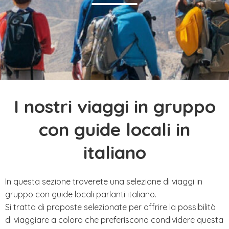
I nostri viaggi in gruppo
con guide locali in
italiano
In questa sezione troverete una selezione di viaggi in
gruppo con guide locali parlanti italiano.
Si tratta di proposte selezionate per offrire la possibilità
di viaggiare a coloro che preferiscono condividere questa