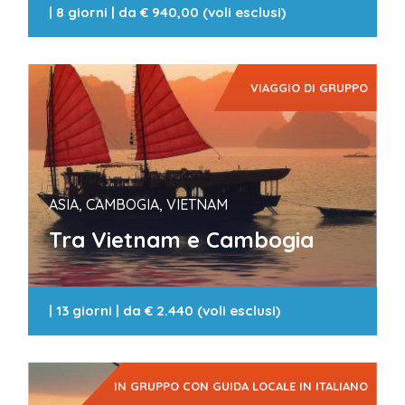
|
8 giorni
| da
€ 940,00 (voli esclusi)
VIAGGIO DI GRUPPO
ASIA, CAMBOGIA, VIETNAM
Tra Vietnam e Cambogia
|
13 giorni
| da
€ 2.440 (voli esclusi)
IN GRUPPO CON GUIDA LOCALE IN ITALIANO