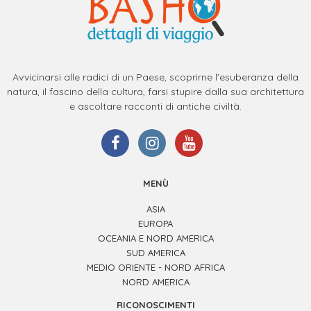
Avvicinarsi alle radici di un Paese, scoprirne l’esuberanza della
natura, il fascino della cultura, farsi stupire dalla sua architettura
e ascoltare racconti di antiche civiltà.
MENÙ
ASIA
EUROPA
OCEANIA E NORD AMERICA
SUD AMERICA
MEDIO ORIENTE - NORD AFRICA
NORD AMERICA
RICONOSCIMENTI