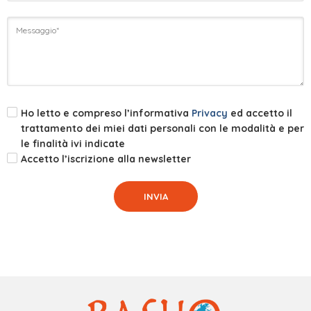
Ho letto e compreso l’informativa
Privacy
ed accetto il
trattamento dei miei dati personali con le modalità e per
le finalità ivi indicate
Accetto l’iscrizione alla newsletter