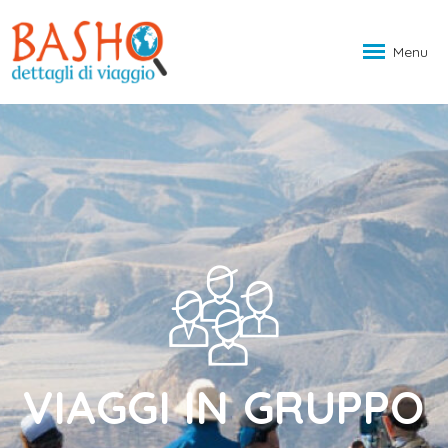
Menu
VIAGGI IN GRUPPO