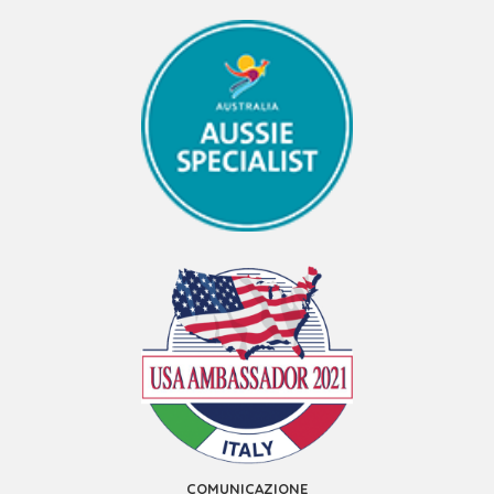
COMUNICAZIONE