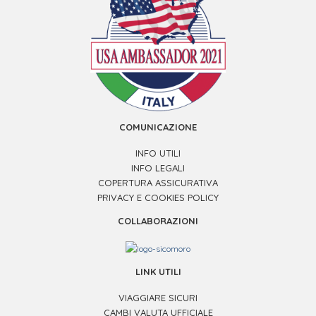
COMUNICAZIONE
INFO UTILI
INFO LEGALI
COPERTURA ASSICURATIVA
PRIVACY E COOKIES POLICY
COLLABORAZIONI
LINK UTILI
VIAGGIARE SICURI
CAMBI VALUTA UFFICIALE