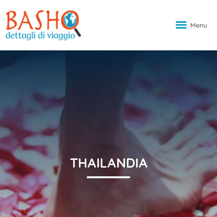
Menu
THAILANDIA