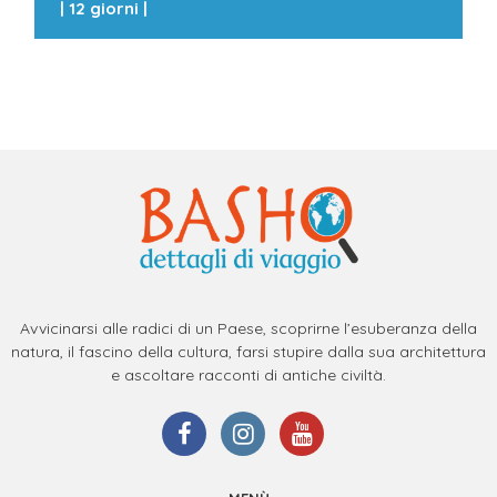
|
12 giorni
|
Avvicinarsi alle radici di un Paese, scoprirne l’esuberanza della
natura, il fascino della cultura, farsi stupire dalla sua architettura
e ascoltare racconti di antiche civiltà.