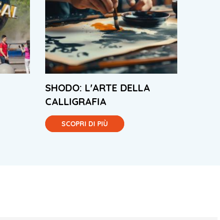
SHODO: L'ARTE DELLA
CALLIGRAFIA
SCOPRI DI PIÙ