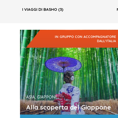
I VIAGGI DI BASHO
(3)
IN GRUPPO CON ACCOMPAGNATORE
DALL'ITALIA
ASIA, GIAPPONE
Alla scoperta del Giappone