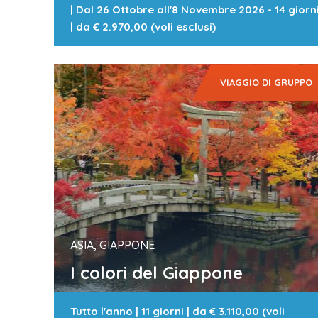
|
Dal 26 Ottobre all'8 Novembre 2026 - 14 giorn
| da
€ 2.970,00 (voli esclusi)
VIAGGIO DI GRUPPO
ASIA, GIAPPONE
I colori del Giappone
Tutto l'anno
|
11 giorni
| da
€ 3.110,00 (voli