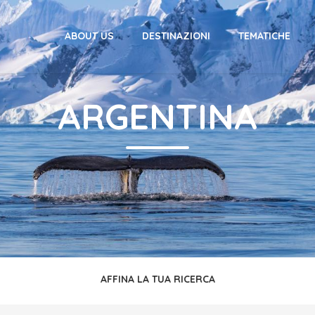
ABOUT US
DESTINAZIONI
TEMATICHE
ARGENTINA
AFFINA LA TUA RICERCA