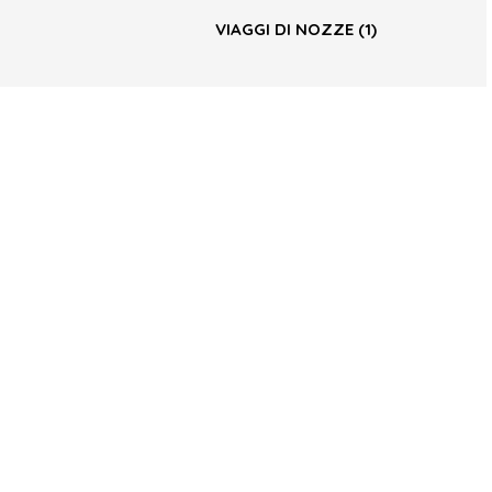
VIAGGI DI NOZZE
(1)