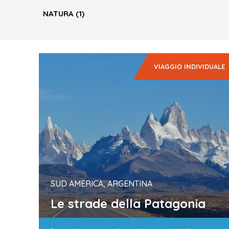
NATURA
(1)
VIAGGIO INDIVIDUALE
SUD AMERICA, ARGENTINA
Le strade della Patagonia