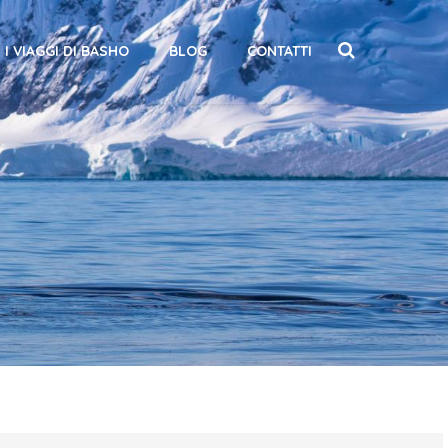
I VIAGGI DI BASHO
BLOG
CONTATTI