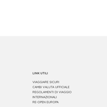
LINK UTILI
VIAGGIARE SICURI
CAMBI VALUTA UFFICIALE
REGOLAMENTI DI VIAGGIO
INTERNAZIONALI
RE-OPEN EUROPA