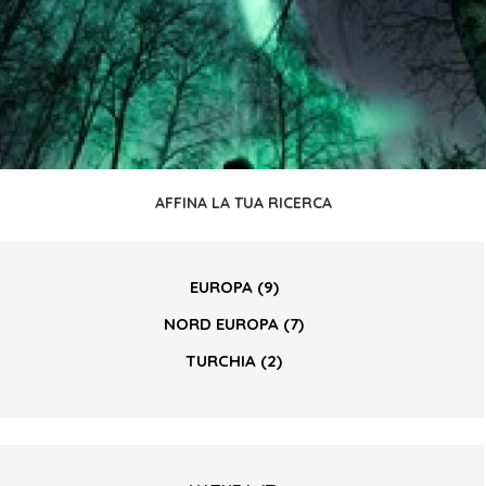
AFFINA LA TUA RICERCA
EUROPA
(9)
NORD EUROPA
(7)
TURCHIA
(2)