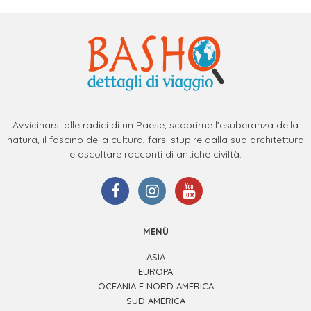
Avvicinarsi alle radici di un Paese, scoprirne l’esuberanza della
natura, il fascino della cultura, farsi stupire dalla sua architettura
e ascoltare racconti di antiche civiltà.
MENÙ
ASIA
EUROPA
OCEANIA E NORD AMERICA
SUD AMERICA