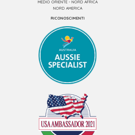
MEDIO ORIENTE - NORD AFRICA
NORD AMERICA
RICONOSCIMENTI