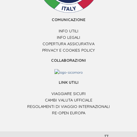
COMUNICAZIONE
INFO UTILI
INFO LEGALI
COPERTURA ASSICURATIVA
PRIVACY E COOKIES POLICY
COLLABORAZIONI
LINK UTILI
VIAGGIARE SICURI
CAMBI VALUTA UFFICIALE
REGOLAMENTI DI VIAGGIO INTERNAZIONALI
RE-OPEN EUROPA