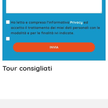
Ho letto e compreso l’informativa
Privacy
ed
accetto il trattamento dei miei dati personali con le
modalità e per le finalità ivi indicate.
Tour consigliati