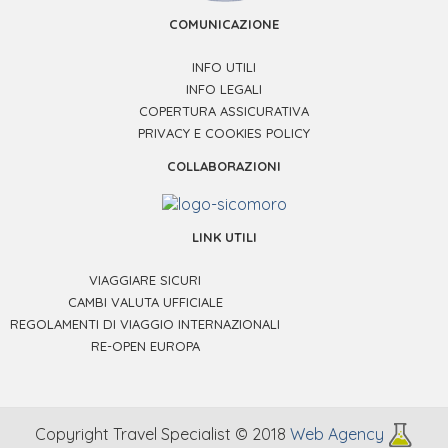
COMUNICAZIONE
INFO UTILI
INFO LEGALI
COPERTURA ASSICURATIVA
PRIVACY E COOKIES POLICY
COLLABORAZIONI
LINK UTILI
VIAGGIARE SICURI
CAMBI VALUTA UFFICIALE
REGOLAMENTI DI VIAGGIO INTERNAZIONALI
RE-OPEN EUROPA
Copyright Travel Specialist © 2018
Web Agency