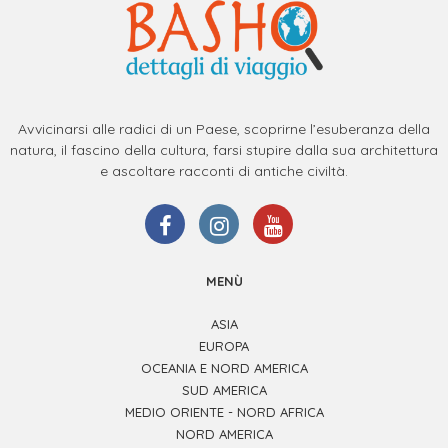
Avvicinarsi alle radici di un Paese, scoprirne l’esuberanza della
natura, il fascino della cultura, farsi stupire dalla sua architettura
e ascoltare racconti di antiche civiltà.
MENÙ
ASIA
EUROPA
OCEANIA E NORD AMERICA
SUD AMERICA
MEDIO ORIENTE - NORD AFRICA
NORD AMERICA