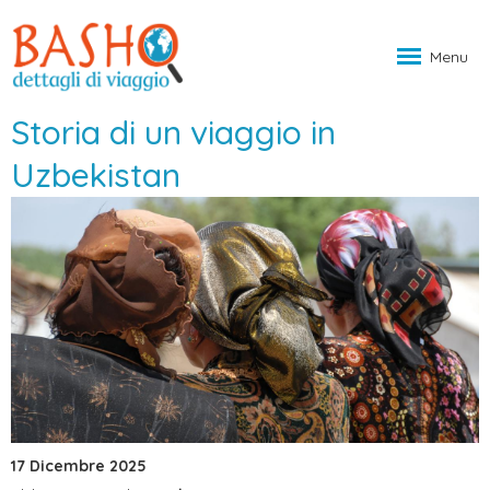
Menu
Storia di un viaggio in
Uzbekistan
17 Dicembre 2025