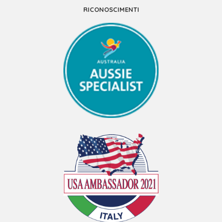
RICONOSCIMENTI