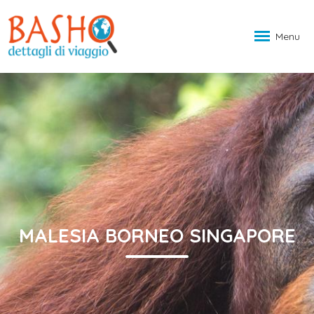
Menu
MALESIA BORNEO SINGAPORE