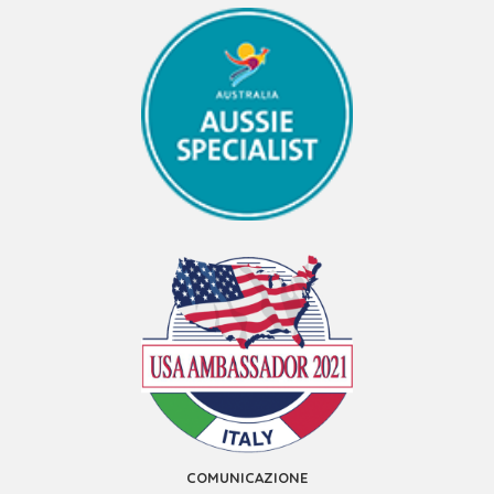
COMUNICAZIONE