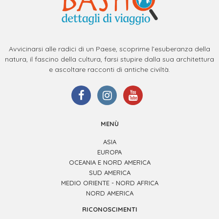
Avvicinarsi alle radici di un Paese, scoprirne l’esuberanza della
natura, il fascino della cultura, farsi stupire dalla sua architettura
e ascoltare racconti di antiche civiltà.
MENÙ
ASIA
EUROPA
OCEANIA E NORD AMERICA
SUD AMERICA
MEDIO ORIENTE - NORD AFRICA
NORD AMERICA
RICONOSCIMENTI