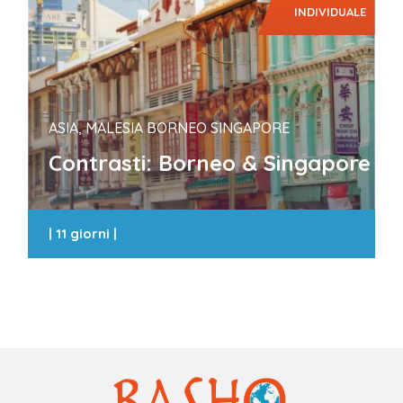
INDIVIDUALE
ASIA, MALESIA BORNEO SINGAPORE
Contrasti: Borneo & Singapore
|
11 giorni
|