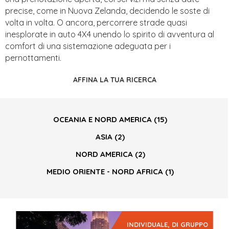
precise, come in Nuova Zelanda, decidendo le soste di
volta in volta. O ancora, percorrere strade quasi
inesplorate in auto 4X4 unendo lo spirito di avventura al
comfort di una sistemazione adeguata per i
pernottamenti.
AFFINA LA TUA RICERCA
OCEANIA E NORD AMERICA
(15)
ASIA
(2)
NORD AMERICA
(2)
MEDIO ORIENTE - NORD AFRICA
(1)
INDIVIDUALE, DI GRUPPO