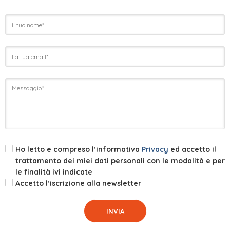
Ho letto e compreso l’informativa
Privacy
ed accetto il
trattamento dei miei dati personali con le modalità e per
le finalità ivi indicate
Accetto l’iscrizione alla newsletter