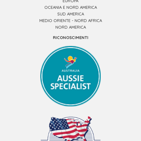
EUROPA
OCEANIA E NORD AMERICA
SUD AMERICA
MEDIO ORIENTE - NORD AFRICA
NORD AMERICA
RICONOSCIMENTI