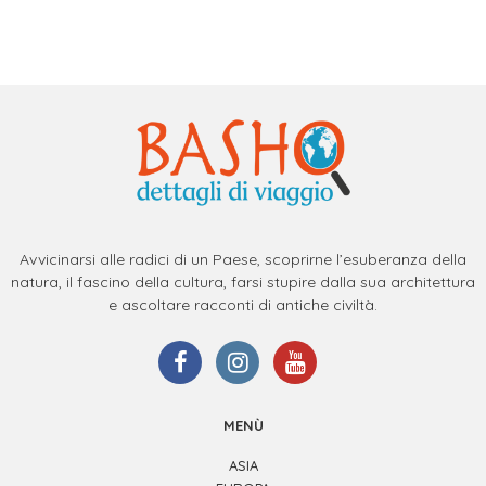
Avvicinarsi alle radici di un Paese, scoprirne l’esuberanza della
natura, il fascino della cultura, farsi stupire dalla sua architettura
e ascoltare racconti di antiche civiltà.
MENÙ
ASIA