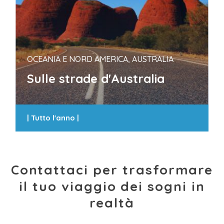
OCEANIA E NORD AMERICA, AUSTRALIA
Sulle strade d'Australia
|
Tutto l'anno
|
Contattaci per trasformare
il tuo viaggio dei sogni in
realtà