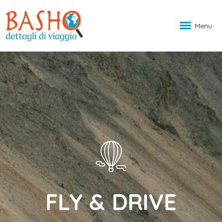
Menu
FLY & DRIVE