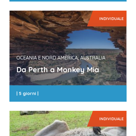
INDIVIDUALE
OCEANIA E NORD AMERICA, AUSTRALIA
Da Perth a Monkey Mia
|
5 giorni
|
INDIVIDUALE