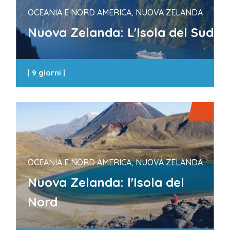
OCEANIA E NORD AMERICA, NUOVA ZELANDA
Nuova Zelanda: L'Isola del Sud
|
9 giorni
|
OCEANIA E NORD AMERICA, NUOVA ZELANDA
Nuova Zelanda: l'Isola del
Nord