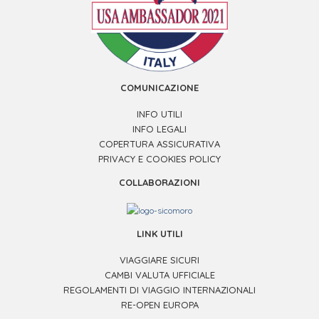
COMUNICAZIONE
INFO UTILI
INFO LEGALI
COPERTURA ASSICURATIVA
PRIVACY E COOKIES POLICY
COLLABORAZIONI
LINK UTILI
VIAGGIARE SICURI
CAMBI VALUTA UFFICIALE
REGOLAMENTI DI VIAGGIO INTERNAZIONALI
RE-OPEN EUROPA