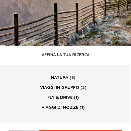
AFFINA LA TUA RICERCA
NATURA
(3)
VIAGGI IN GRUPPO
(2)
FLY & DRIVE
(1)
VIAGGI DI NOZZE
(1)