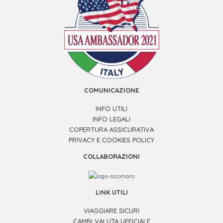
COMUNICAZIONE
INFO UTILI
INFO LEGALI
COPERTURA ASSICURATIVA
PRIVACY E COOKIES POLICY
COLLABORAZIONI
LINK UTILI
VIAGGIARE SICURI
CAMBI VALUTA UFFICIALE