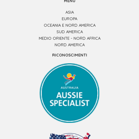
MENÙ
ASIA
EUROPA
OCEANIA E NORD AMERICA
SUD AMERICA
MEDIO ORIENTE - NORD AFRICA
NORD AMERICA
RICONOSCIMENTI