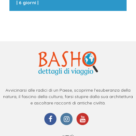
|
6 giorni
|
Avvicinarsi alle radici di un Paese, scoprirne l’esuberanza della
natura, il fascino della cultura, farsi stupire dalla sua architettura
e ascoltare racconti di antiche civiltà.