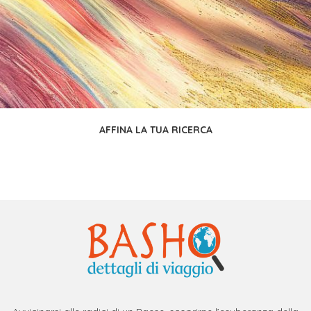
AFFINA LA TUA RICERCA