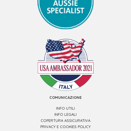
COMUNICAZIONE
INFO UTILI
INFO LEGALI
COPERTURA ASSICURATIVA
PRIVACY E COOKIES POLICY