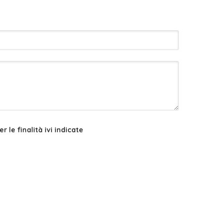
 le finalità ivi indicate