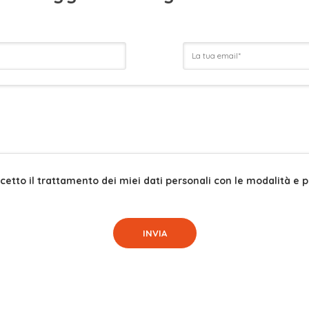
etto il trattamento dei miei dati personali con le modalità e per