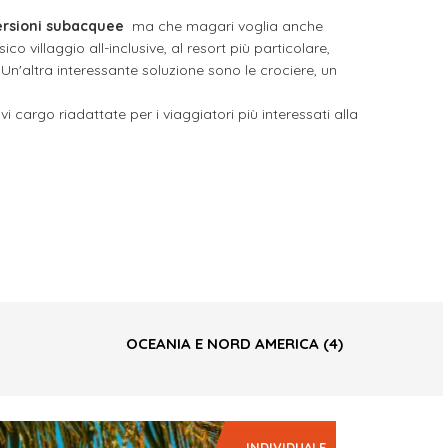
rsioni subacquee
ma che magari voglia anche
o villaggio all-inclusive, al resort più particolare,
Un'altra interessante soluzione sono le crociere, un
 cargo riadattate per i viaggiatori più interessati alla
OCEANIA E NORD AMERICA
(4)
INDIVIDUALE