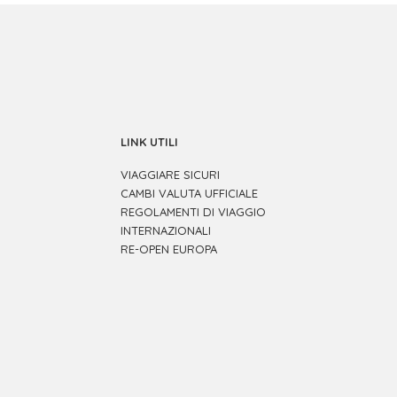
LINK UTILI
VIAGGIARE SICURI
CAMBI VALUTA UFFICIALE
REGOLAMENTI DI VIAGGIO
INTERNAZIONALI
RE-OPEN EUROPA