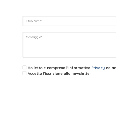
Ho letto e compreso l’informativa
Privacy
ed acc
Accetto l’iscrizione alla newsletter