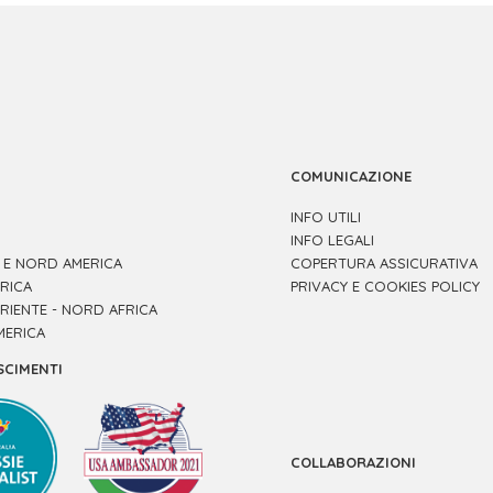
COMUNICAZIONE
INFO UTILI
INFO LEGALI
 E NORD AMERICA
COPERTURA ASSICURATIVA
RICA
PRIVACY E COOKIES POLICY
RIENTE - NORD AFRICA
MERICA
SCIMENTI
COLLABORAZIONI