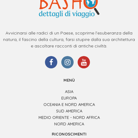
Avvicinarsi alle radici di un Paese, scoprirne l’esuberanza della
natura, il fascino della cultura, farsi stupire dalla sua architettura
e ascoltare racconti di antiche civiltà.
MENÙ
ASIA
EUROPA
OCEANIA E NORD AMERICA
SUD AMERICA
MEDIO ORIENTE - NORD AFRICA
NORD AMERICA
RICONOSCIMENTI