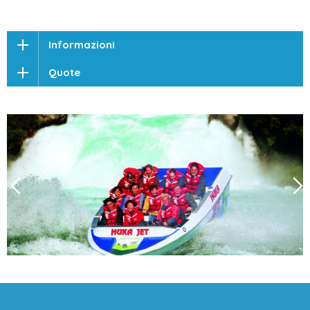
Informazioni
Quote