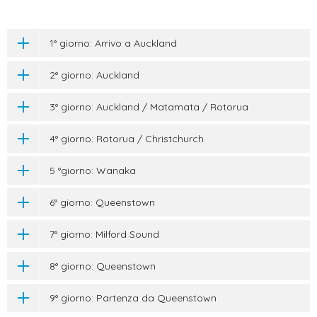
1° giorno: Arrivo a Auckland
2° giorno: Auckland
3° giorno: Auckland / Matamata / Rotorua
4° giorno: Rotorua / Christchurch
5 °giorno: Wanaka
6° giorno: Queenstown
7° giorno: Milford Sound
8° giorno: Queenstown
9° giorno: Partenza da Queenstown