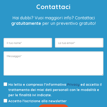
Contattaci
Hai dubbi? Vuoi maggiori info? Contattaci
gratuitamente
per un preventivo gratuito!
Ho letto e compreso l’informativa
Privacy
ed accetto il
trattamento dei miei dati personali con le modalità e
per le finalità ivi indicate.
Accetto l'iscrizione alla newsletter