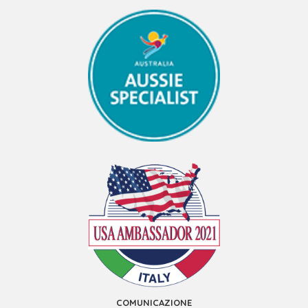
COMUNICAZIONE