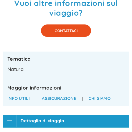
Vuoi altre informazioni sul
viaggio?
CONTATTACI
Tematica
Natura
Maggior informazioni
INFO UTILI
|
ASSICURAZIONE
|
CHI SIAMO
Dettaglio di viaggio