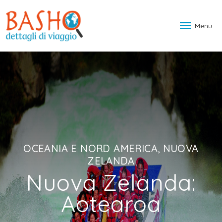
Menu
OCEANIA E NORD AMERICA, NUOVA
ZELANDA
Nuova Zelanda:
Aotearoa