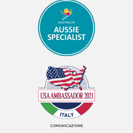
COMUNICAZIONE