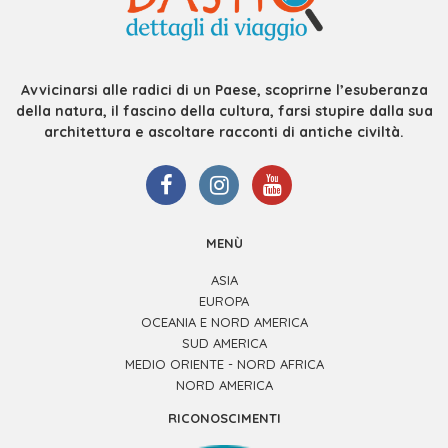
Avvicinarsi alle radici di un Paese, scoprirne l’esuberanza
della natura, il fascino della cultura, farsi stupire dalla sua
architettura e ascoltare racconti di antiche civiltà.
MENÙ
ASIA
EUROPA
OCEANIA E NORD AMERICA
SUD AMERICA
MEDIO ORIENTE - NORD AFRICA
NORD AMERICA
RICONOSCIMENTI