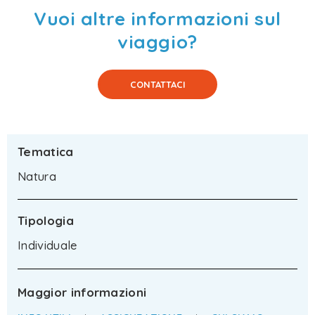
Vuoi altre informazioni sul
viaggio?
CONTATTACI
Tematica
Natura
Tipologia
Individuale
Maggior informazioni