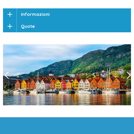
Informazioni
Quote