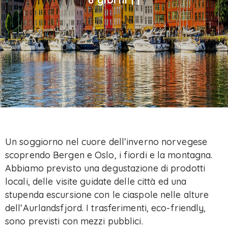
Un soggiorno nel cuore dell’inverno norvegese
scoprendo Bergen e Oslo, i fiordi e la montagna.
Abbiamo previsto una degustazione di prodotti
locali, delle visite guidate delle città ed una
stupenda escursione con le ciaspole nelle alture
dell’Aurlandsfjord. I trasferimenti, eco-friendly,
sono previsti con mezzi pubblici.