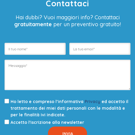
Contattaci
Hai dubbi? Vuoi maggiori info? Contattaci
gratuitamente
per un preventivo gratuito!
Ho letto e compreso l’informativa
Privacy
ed accetto il
trattamento dei miei dati personali con le modalità e
per le finalità ivi indicate.
Accetto l'iscrizione alla newsletter