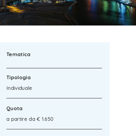
Tematica
Tipologia
Individuale
Quota
a partire da € 1.650