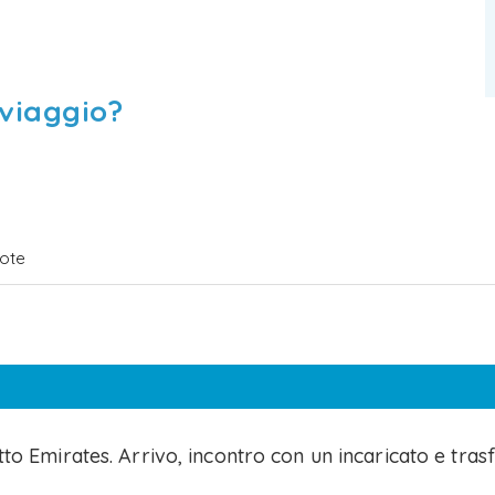
 viaggio?
ote
tto Emirates. Arrivo, incontro con un incaricato e tras