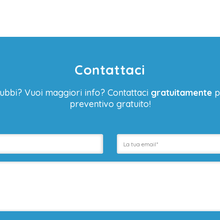
Contattaci
ubbi? Vuoi maggiori info? Contattaci
gratuitamente
p
preventivo gratuito!