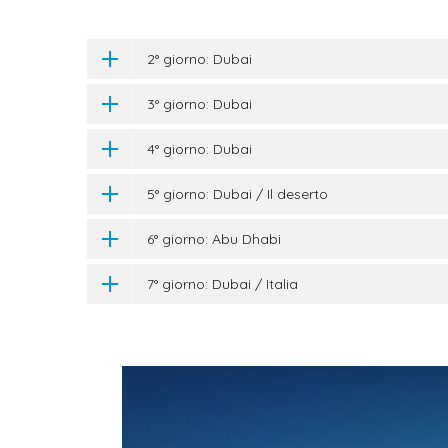
2° giorno: Dubai
3° giorno: Dubai
4° giorno: Dubai
5° giorno: Dubai / Il deserto
6° giorno: Abu Dhabi
7° giorno: Dubai / Italia