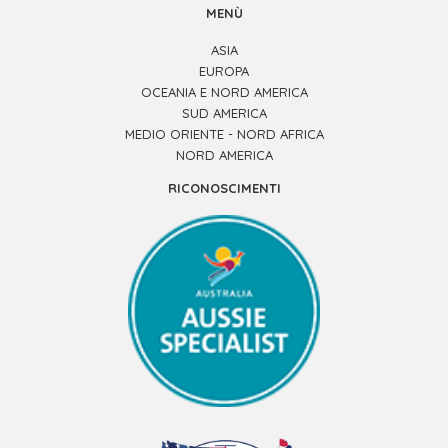
MENÙ
ASIA
EUROPA
OCEANIA E NORD AMERICA
SUD AMERICA
MEDIO ORIENTE - NORD AFRICA
NORD AMERICA
RICONOSCIMENTI