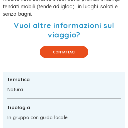
tendati mobili (tende ad igloo) in luoghi isolati e
senza bagni.
Vuoi altre informazioni sul
viaggio?
CONTATTACI
Tematica
Natura
Tipologia
In gruppo con guida locale