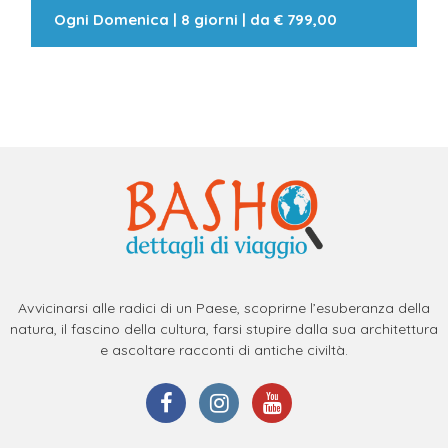
Ogni Domenica
|
8 giorni
| da
€ 799,00
Avvicinarsi alle radici di un Paese, scoprirne l’esuberanza della
natura, il fascino della cultura, farsi stupire dalla sua architettura
e ascoltare racconti di antiche civiltà.