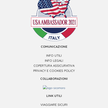
COMUNICAZIONE
INFO UTILI
INFO LEGALI
COPERTURA ASSICURATIVA
PRIVACY E COOKIES POLICY
COLLABORAZIONI
LINK UTILI
VIAGGIARE SICURI