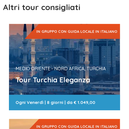
Altri tour consigliati
IN GRUPPO CON GUIDA LOCALE IN ITALIANO
MEDIO ORIENTE - NORD AFRICA, TURCHIA
Tour Turchia Eleganza
Ogni Venerdì
|
8 giorni
| da
€ 1.049,00
IN GRUPPO CON GUIDA LOCALE IN ITALIANO