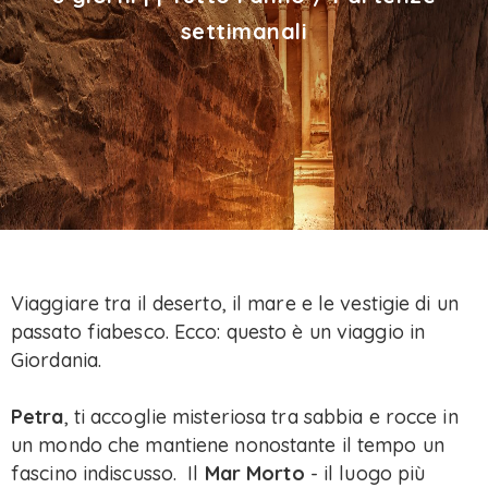
settimanali
Viaggiare tra il deserto, il mare e le vestigie di un
passato fiabesco. Ecco: questo è un viaggio in
Giordania.
Petra
, ti accoglie misteriosa tra sabbia e rocce in
un mondo che mantiene nonostante il tempo un
fascino indiscusso. Il
Mar Morto
- il luogo più