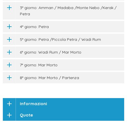
3° giorno: Amman / Madaba /Monte Nebo /Kerak /
Petra
4° giorno: Petra
5° giorno: Petra /Piccola Petra / Wadi Rum
6° giorno: Wadi Rum / Mar Morto
7° giorno: Mar Morto
8° giorno: Mar Morto / Partenza
Informazioni
Quote