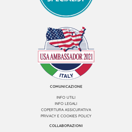
COMUNICAZIONE
INFO UTILI
INFO LEGALI
COPERTURA ASSICURATIVA
PRIVACY E COOKIES POLICY
COLLABORAZIONI