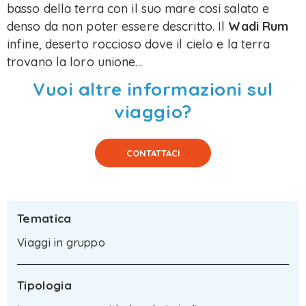
basso della terra con il suo mare cosi salato e
denso da non poter essere descritto. Il
Wadi Rum
infine, deserto roccioso dove il cielo e la terra
trovano la loro unione...
Vuoi altre informazioni sul
viaggio?
CONTATTACI
Tematica
Viaggi in gruppo
Tipologia