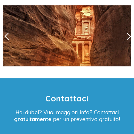
Contattaci
Hai dubbi? Vuoi maggiori info? Contattaci
gratuitamente
per un preventivo gratuito!