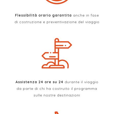
Flessibilità orario garantita
anche in fase
di costruzione e preventivazione del viaggio
Assistenza 24 ore su 24
durante il viaggio
da parte di chi ha costruito il programma
sulle nostre destinazioni