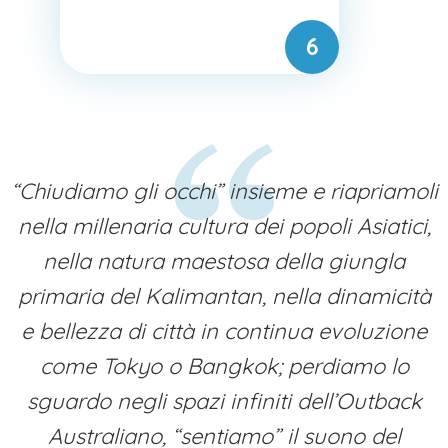
“Chiudiamo gli occhi” insieme e riapriamoli
nella millenaria cultura dei popoli Asiatici,
nella natura maestosa della giungla
primaria del Kalimantan, nella dinamicità
e bellezza di città in continua evoluzione
come Tokyo o Bangkok; perdiamo lo
sguardo negli spazi infiniti dell’Outback
Australiano, “sentiamo” il suono del