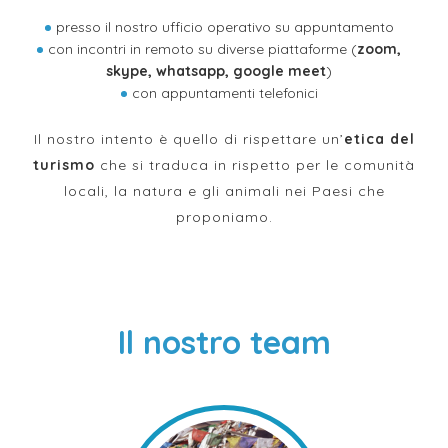
presso il nostro ufficio operativo su appuntamento
con incontri in remoto su diverse piattaforme (
zoom,
skype, whatsapp, google meet
)
con appuntamenti telefonici
Il nostro intento è quello di rispettare un’
etica del
turismo
che si traduca in rispetto per le comunità
locali, la natura e gli animali nei Paesi che
proponiamo.
Il nostro team