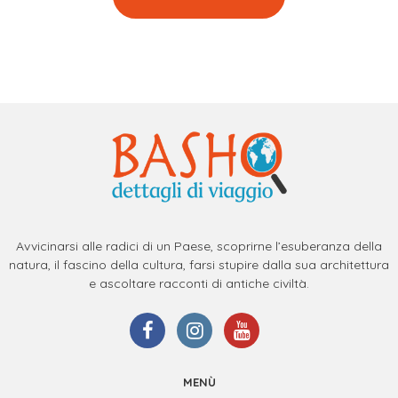
Avvicinarsi alle radici di un Paese, scoprirne l’esuberanza della
natura, il fascino della cultura, farsi stupire dalla sua architettura
e ascoltare racconti di antiche civiltà.
MENÙ