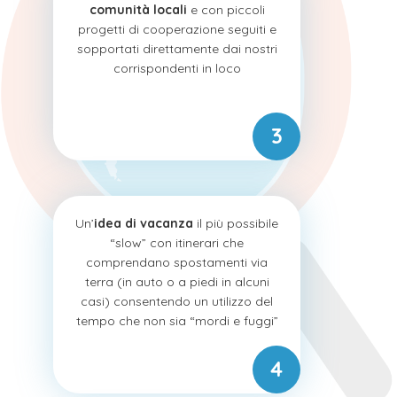
comunità locali
e con piccoli
progetti di cooperazione seguiti e
sopportati direttamente dai nostri
corrispondenti in loco
Un’
idea di vacanza
il più possibile
“slow” con itinerari che
comprendano spostamenti via
terra (in auto o a piedi in alcuni
casi) consentendo un utilizzo del
tempo che non sia “mordi e fuggi”