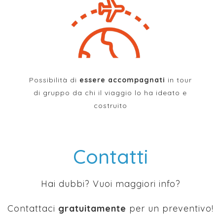
Possibilità di
essere accompagnati
in tour
di gruppo da chi il viaggio lo ha ideato e
costruito
Contatti
Hai dubbi? Vuoi maggiori info?
Contattaci
gratuitamente
per un preventivo!