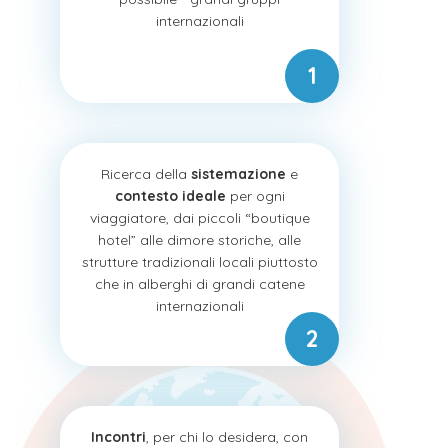
internazionali
Ricerca della
sistemazione
e
contesto ideale
per ogni
viaggiatore, dai piccoli “boutique
hotel” alle dimore storiche, alle
strutture tradizionali locali piuttosto
che in alberghi di grandi catene
internazionali
Incontri
, per chi lo desidera, con