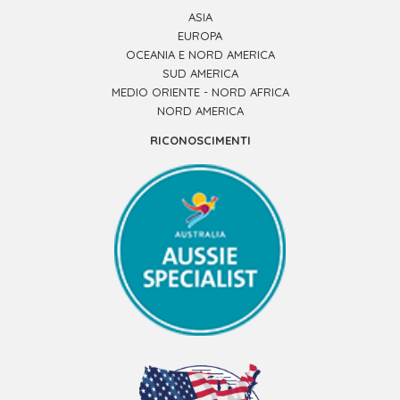
ASIA
EUROPA
OCEANIA E NORD AMERICA
SUD AMERICA
MEDIO ORIENTE - NORD AFRICA
NORD AMERICA
RICONOSCIMENTI