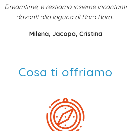
Dreamtime, e restiamo insieme incantanti
davanti alla laguna di Bora Bora...
Milena, Jacopo, Cristina
Cosa ti offriamo