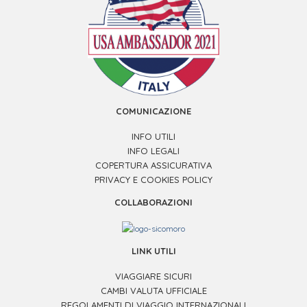
COMUNICAZIONE
INFO UTILI
INFO LEGALI
COPERTURA ASSICURATIVA
PRIVACY E COOKIES POLICY
COLLABORAZIONI
LINK UTILI
VIAGGIARE SICURI
CAMBI VALUTA UFFICIALE
REGOLAMENTI DI VIAGGIO INTERNAZIONALI