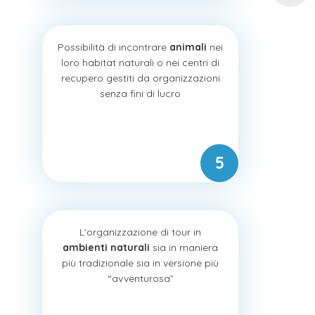
Possibilità di incontrare
animali
nei
loro habitat naturali o nei centri di
recupero gestiti da organizzazioni
senza fini di lucro
L’organizzazione di tour in
ambienti
naturali
sia in maniera
più tradizionale sia in versione più
“avventurosa”