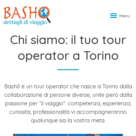
Menu
Chi siamo: il tuo tour
operator a Torino
Bashō è un tour operator che nasce a Torino dalla
collaborazione di persone diverse, unite però dalla
passione per “il viaggio”: competenza, esperienza,
curiosità, professionalità vi accompagneranno
qualunque sia la vostra meta.