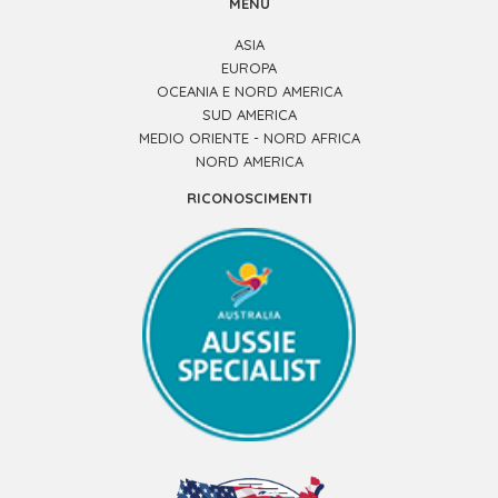
MENÙ
ASIA
EUROPA
OCEANIA E NORD AMERICA
SUD AMERICA
MEDIO ORIENTE - NORD AFRICA
NORD AMERICA
RICONOSCIMENTI