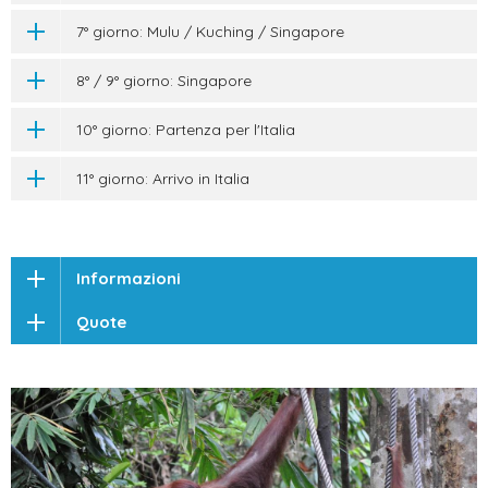
7° giorno: Mulu / Kuching / Singapore
8° / 9° giorno: Singapore
10° giorno: Partenza per l'Italia
11° giorno: Arrivo in Italia
Informazioni
Quote