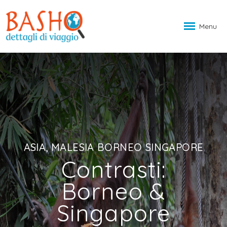
Menu
ASIA, MALESIA BORNEO SINGAPORE
Contrasti:
Borneo &
Singapore