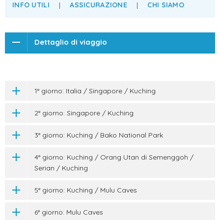
INFO UTILI
|
ASSICURAZIONE
|
CHI SIAMO
Dettaglio di viaggio
1° giorno: Italia / Singapore / Kuching
2° giorno: Singapore / Kuching
3° giorno: Kuching / Bako National Park
4° giorno: Kuching / Orang Utan di Semenggoh /
Serian / Kuching
5° giorno: Kuching / Mulu Caves
6° giorno: Mulu Caves