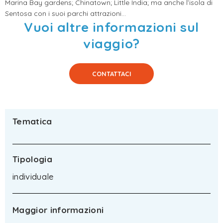
Marina Bay gardens; Chinatown; Little India; ma anche l’isola di
Sentosa con i suoi parchi attrazioni…
Vuoi altre informazioni sul
viaggio?
CONTATTACI
Tematica
Tipologia
individuale
Maggior informazioni