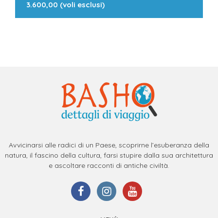
3.600,00 (voli esclusi)
Avvicinarsi alle radici di un Paese, scoprirne l’esuberanza della
natura, il fascino della cultura, farsi stupire dalla sua architettura
e ascoltare racconti di antiche civiltà.