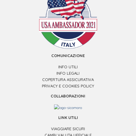
COMUNICAZIONE
INFO UTILI
INFO LEGALI
COPERTURA ASSICURATIVA
PRIVACY E COOKIES POLICY
COLLABORAZIONI
LINK UTILI
VIAGGIARE SICURI
CAMBI VALUTA UFFICIALE