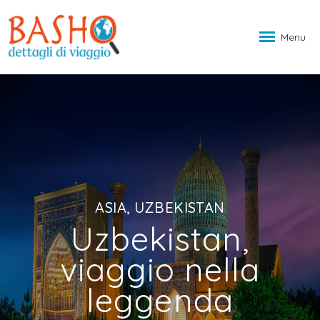
Menu
ASIA, UZBEKISTAN
Uzbekistan,
viaggio nella
leggenda