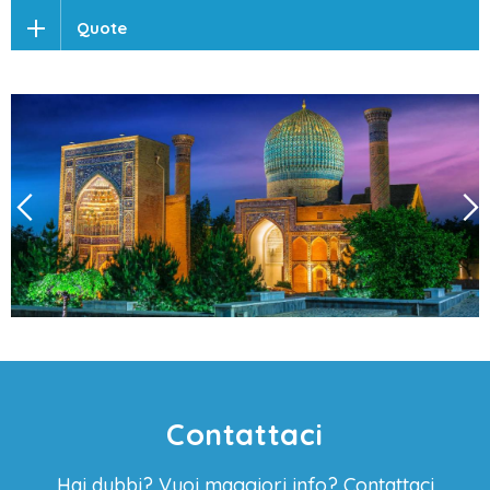
Quote
Contattaci
Hai dubbi? Vuoi maggiori info? Contattaci