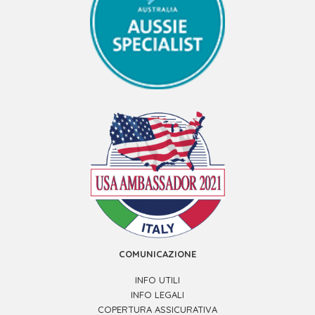
COMUNICAZIONE
INFO UTILI
INFO LEGALI
COPERTURA ASSICURATIVA