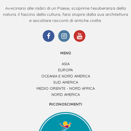
Avvicinarsi alle radici di un Paese, scoprirne l’esuberanza della
natura, il fascino della cultura, farsi stupire dalla sua architettura
e ascoltare racconti di antiche civiltà.
MENÙ
ASIA
EUROPA
OCEANIA E NORD AMERICA
SUD AMERICA
MEDIO ORIENTE - NORD AFRICA
NORD AMERICA
RICONOSCIMENTI