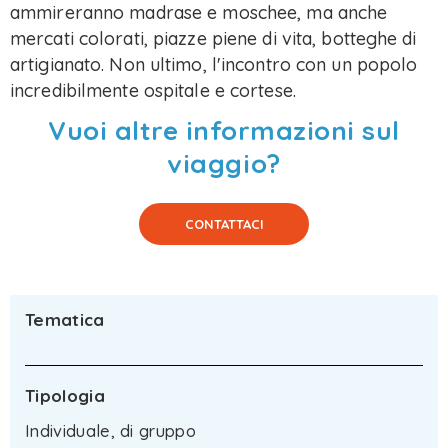
ammireranno madrase e moschee, ma anche
mercati colorati, piazze piene di vita, botteghe di
artigianato. Non ultimo, l'incontro con un popolo
incredibilmente ospitale e cortese.
Vuoi altre informazioni sul
viaggio?
CONTATTACI
Tematica
Tipologia
Individuale, di gruppo