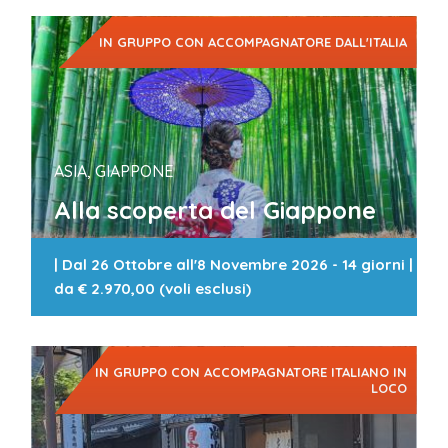
IN GRUPPO CON ACCOMPAGNATORE DALL'ITALIA
ASIA, GIAPPONE
Alla scoperta del Giappone
|
Dal 26 Ottobre all'8 Novembre 2026 - 14 giorni
|
da
€ 2.970,00 (voli esclusi)
IN GRUPPO CON ACCOMPAGNATORE ITALIANO IN
LOCO