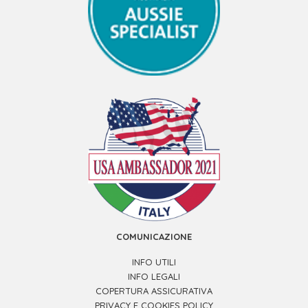
COMUNICAZIONE
INFO UTILI
INFO LEGALI
COPERTURA ASSICURATIVA
PRIVACY E COOKIES POLICY