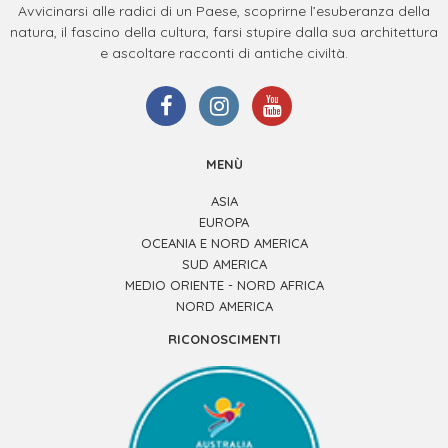
Avvicinarsi alle radici di un Paese, scoprirne l’esuberanza della
natura, il fascino della cultura, farsi stupire dalla sua architettura
e ascoltare racconti di antiche civiltà.
MENÙ
ASIA
EUROPA
OCEANIA E NORD AMERICA
SUD AMERICA
MEDIO ORIENTE - NORD AFRICA
NORD AMERICA
RICONOSCIMENTI