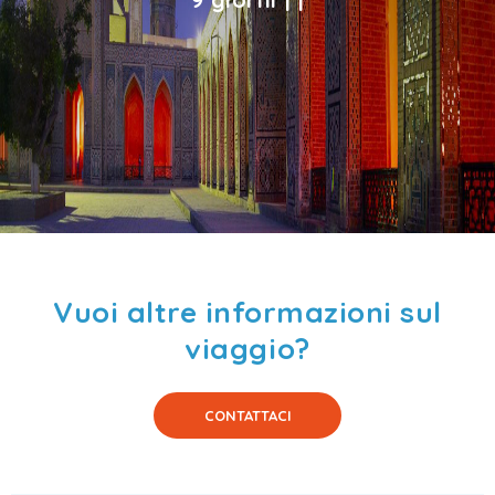
Vuoi altre informazioni sul
viaggio?
CONTATTACI