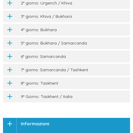
2° giorno: Urgench / Khiva
3° giorno: Khiva / Bukhara
4° giorno: Bukhara
5° giorno: Bukhara / Samarcanda
6° giorno: Samarcanda
7° giorno: Samarcanda / Tashkent
8° giorno: Taskhent
9° Giorno: Taskhent / Italia
Informazioni