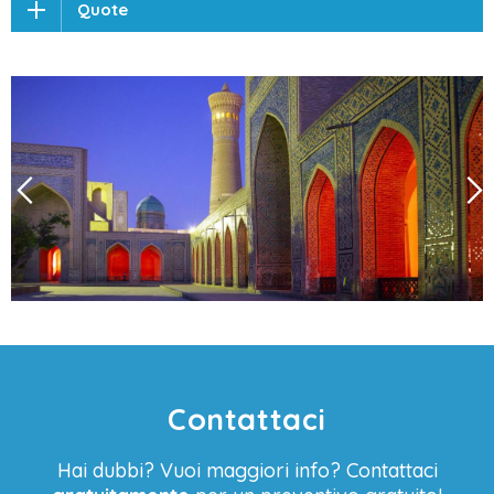
Quote
Contattaci
Hai dubbi? Vuoi maggiori info? Contattaci