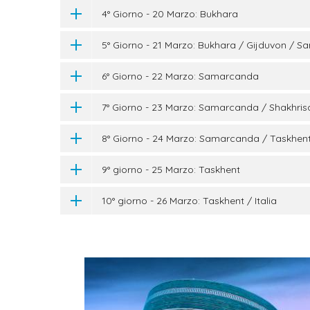
4° Giorno - 20 Marzo: Bukhara
5° Giorno - 21 Marzo: Bukhara / Gijduvon / 
6° Giorno - 22 Marzo: Samarcanda
7° Giorno - 23 Marzo: Samarcanda / Shakhr
8° Giorno - 24 Marzo: Samarcanda / Taskhen
9° giorno - 25 Marzo: Taskhent
10° giorno - 26 Marzo: Taskhent / Italia