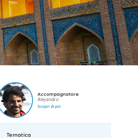
Accompagnatore
Alejandro
Scopri di più
Tematica