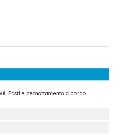
ul. Pasti e pernottamento a bordo.