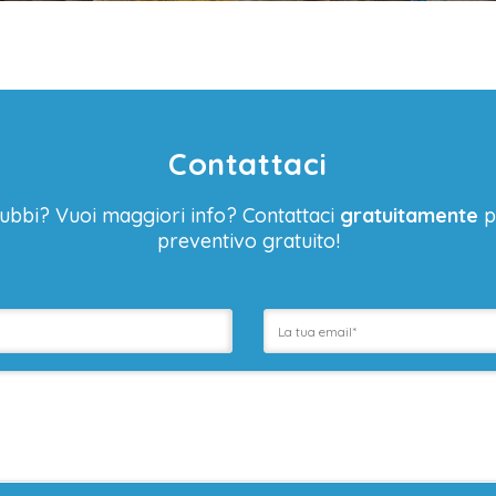
Contattaci
ubbi? Vuoi maggiori info? Contattaci
gratuitamente
p
preventivo gratuito!