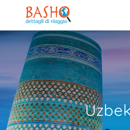
Uzbek