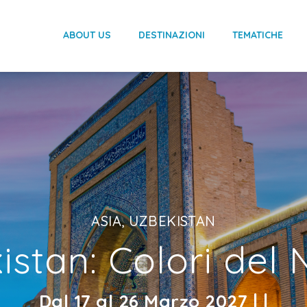
ABOUT US
DESTINAZIONI
TEMATICHE
ASIA, UZBEKISTAN
istan: Colori del 
Dal 17 al 26 Marzo 2027 | |