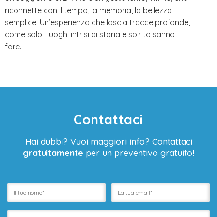
riconnette con il tempo, la memoria, la bellezza
semplice. Un’esperienza che lascia tracce profonde,
come solo i luoghi intrisi di storia e spirito sanno
fare.
Contattaci
Hai dubbi? Vuoi maggiori info? Contattaci
gratuitamente
per un preventivo gratuito!