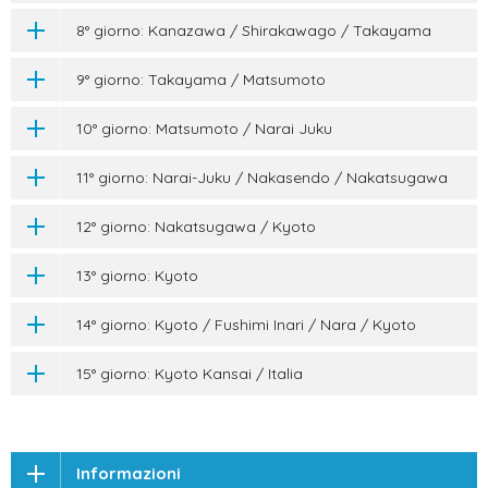
8° giorno: Kanazawa / Shirakawago / Takayama
9° giorno: Takayama / Matsumoto
10° giorno: Matsumoto / Narai Juku
11° giorno: Narai-Juku / Nakasendo / Nakatsugawa
12° giorno: Nakatsugawa / Kyoto
13° giorno: Kyoto
14° giorno: Kyoto / Fushimi Inari / Nara / Kyoto
15° giorno: Kyoto Kansai / Italia
Informazioni