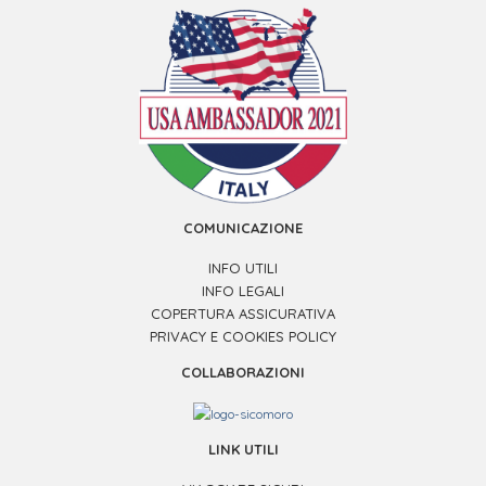
COMUNICAZIONE
INFO UTILI
INFO LEGALI
COPERTURA ASSICURATIVA
PRIVACY E COOKIES POLICY
COLLABORAZIONI
LINK UTILI