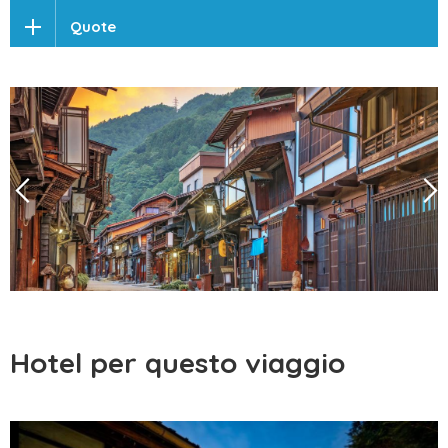
Quote
Hotel per questo viaggio