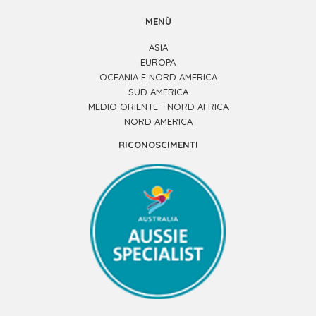
MENÙ
ASIA
EUROPA
OCEANIA E NORD AMERICA
SUD AMERICA
MEDIO ORIENTE - NORD AFRICA
NORD AMERICA
RICONOSCIMENTI