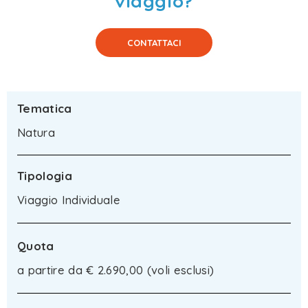
viaggio?
CONTATTACI
Tematica
Natura
Tipologia
Viaggio Individuale
Quota
a partire da € 2.690,00 (voli esclusi)