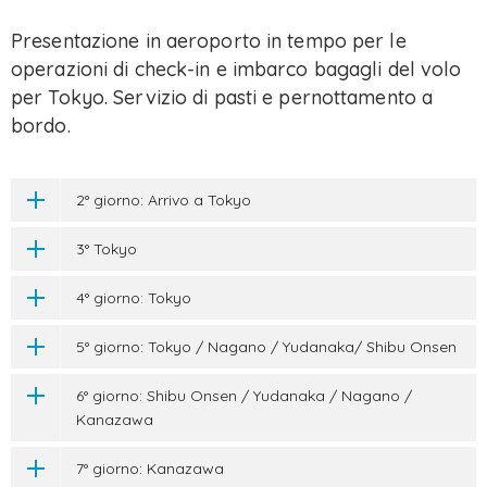
Presentazione in aeroporto in tempo per le
operazioni di check-in e imbarco bagagli del volo
per Tokyo. Servizio di pasti e pernottamento a
bordo.
2° giorno: Arrivo a Tokyo
3° Tokyo
4° giorno: Tokyo
5° giorno: Tokyo / Nagano / Yudanaka/ Shibu Onsen
6° giorno: Shibu Onsen / Yudanaka / Nagano /
Kanazawa
7° giorno: Kanazawa