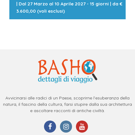
|
Dal 27 Marzo al 10 Aprile 2027 - 15 giorni
| da
€
3.600,00 (voli esclusi)
Avvicinarsi alle radici di un Paese, scoprirne l’esuberanza della
natura, il fascino della cultura, farsi stupire dalla sua architettura
e ascoltare racconti di antiche civiltà.