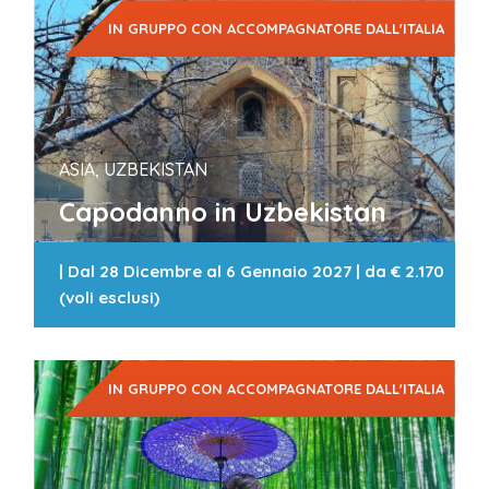
IN GRUPPO CON ACCOMPAGNATORE DALL'ITALIA
ASIA, UZBEKISTAN
Capodanno in Uzbekistan
|
Dal 28 Dicembre al 6 Gennaio 2027
| da
€ 2.170
(voli esclusi)
IN GRUPPO CON ACCOMPAGNATORE DALL'ITALIA