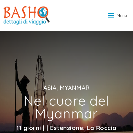
Menu
ASIA, MYANMAR
Nel cuore del
Myanmar
11 giorni | | Estensione: La Roccia