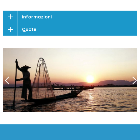
Informazioni
Quote