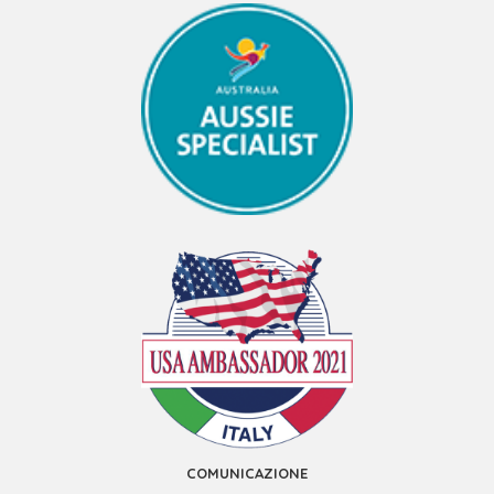
COMUNICAZIONE