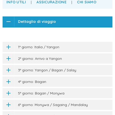
INFO UTILI
|
ASSICURAZIONE
|
CHI SIAMO
Dettaglio di viaggio
1° giorno: Italia / Yangon
2° giorno: Arrivo a Yangon
3° giorno: Yangon / Bagan / Salay
4° giorno: Bagan
5° giorno: Bagan / Monywa
6° giorno: Monywa / Sagaing / Mandalay