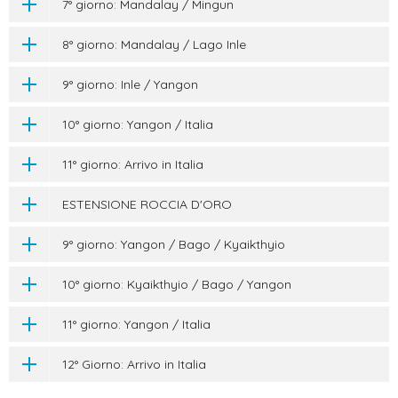
7° giorno: Mandalay / Mingun
8° giorno: Mandalay / Lago Inle
9° giorno: Inle / Yangon
10° giorno: Yangon / Italia
11° giorno: Arrivo in Italia
ESTENSIONE ROCCIA D'ORO
9° giorno: Yangon / Bago / Kyaikthyio
10° giorno: Kyaikthyio / Bago / Yangon
11° giorno: Yangon / Italia
12° Giorno: Arrivo in Italia