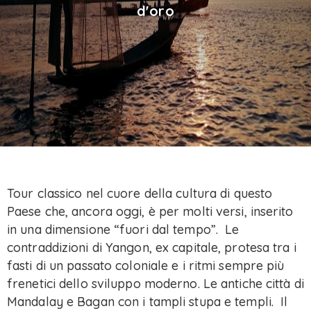
d'oro
Tour classico nel cuore della cultura di questo
Paese che, ancora oggi, è per molti versi, inserito
in una dimensione “fuori dal tempo”. Le
contraddizioni di Yangon, ex capitale, protesa tra i
fasti di un passato coloniale e i ritmi sempre più
frenetici dello sviluppo moderno. Le antiche città di
Mandalay e Bagan con i tampli stupa e templi. Il