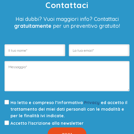
Contattaci
Hai dubbi? Vuoi maggiori info? Contattaci
gratuitamente
per un preventivo gratuito!
Ho letto e compreso l’informativa
Privacy
ed accetto il
trattamento dei miei dati personali con le modalità e
per le finalità ivi indicate.
Accetto l'iscrizione alla newsletter