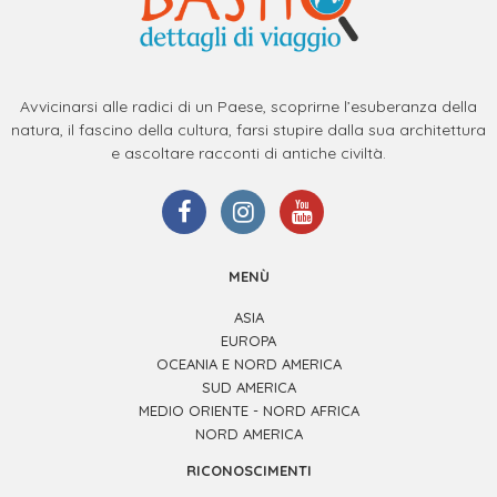
Avvicinarsi alle radici di un Paese, scoprirne l’esuberanza della
natura, il fascino della cultura, farsi stupire dalla sua architettura
e ascoltare racconti di antiche civiltà.
MENÙ
ASIA
EUROPA
OCEANIA E NORD AMERICA
SUD AMERICA
MEDIO ORIENTE - NORD AFRICA
NORD AMERICA
RICONOSCIMENTI