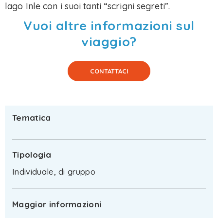
lago Inle con i suoi tanti “scrigni segreti”.
Vuoi altre informazioni sul
viaggio?
CONTATTACI
Tematica
Tipologia
Individuale, di gruppo
Maggior informazioni