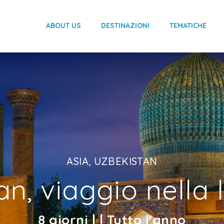
ABOUT US
DESTINAZIONI
TEMATICHE
ASIA, UZBEKISTAN
an, viaggio nella
8 giorni | | Tutto l'anno