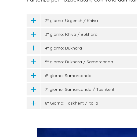
2° giorno: Urgench / Khiva
3° giorno: Khiva / Bukhara
4° giorno: Bukhara
5° giorno: Bukhara / Samarcanda
6° giorno: Samarcanda
7° giorno: Samarcanda / Tashkent
8° Giorno: Taskhent / Italia