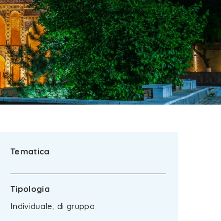
Tematica
Tipologia
Individuale, di gruppo