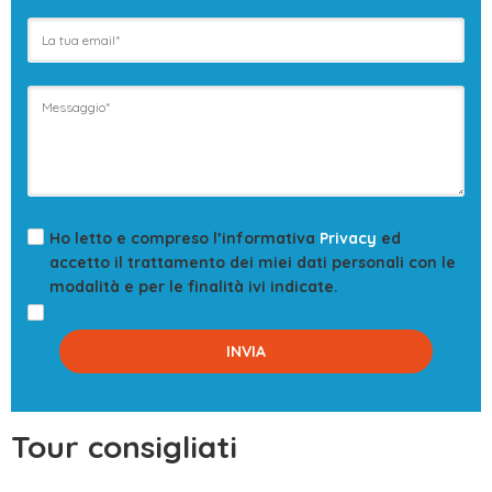
Ho letto e compreso l’informativa
Privacy
ed
accetto il trattamento dei miei dati personali con le
modalità e per le finalità ivi indicate.
Tour consigliati