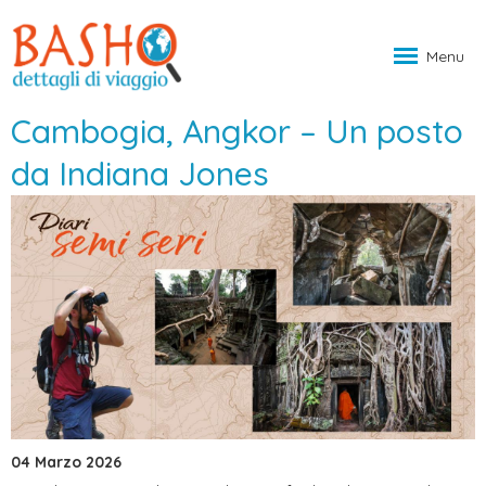
Menu
Cambogia, Angkor – Un posto
da Indiana Jones
04 Marzo 2026