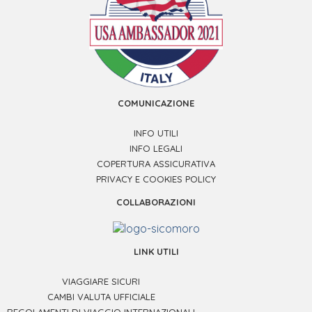
COMUNICAZIONE
INFO UTILI
INFO LEGALI
COPERTURA ASSICURATIVA
PRIVACY E COOKIES POLICY
COLLABORAZIONI
LINK UTILI
VIAGGIARE SICURI
CAMBI VALUTA UFFICIALE