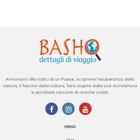
Avvicinarsi alle radici di un Paese, scoprirne l’esuberanza della
natura, il fascino della cultura, farsi stupire dalla sua architettura
e ascoltare racconti di antiche civiltà.
MENÙ
ASIA