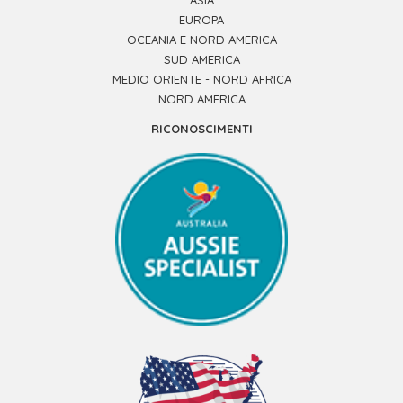
EUROPA
OCEANIA E NORD AMERICA
SUD AMERICA
MEDIO ORIENTE - NORD AFRICA
NORD AMERICA
RICONOSCIMENTI