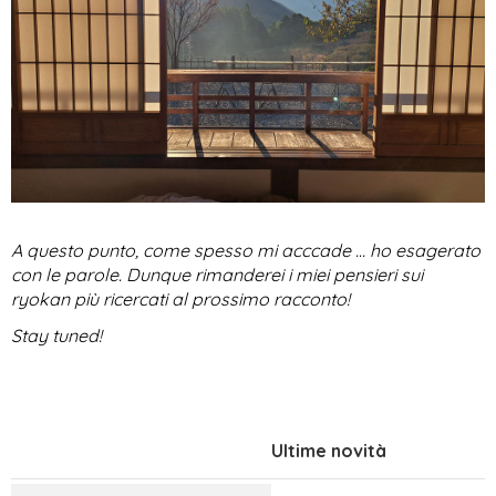
A questo punto, come spesso mi acccade … ho esagerato 
con le parole. Dunque rimanderei i miei pensieri sui 
ryokan più ricercati al prossimo racconto! 
Stay tuned!
Ultime novità