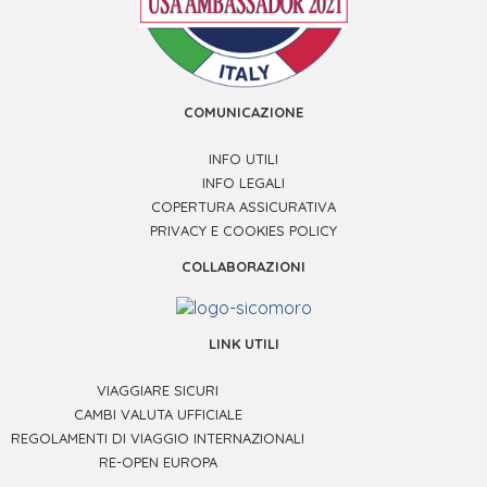
COMUNICAZIONE
INFO UTILI
INFO LEGALI
COPERTURA ASSICURATIVA
PRIVACY E COOKIES POLICY
COLLABORAZIONI
LINK UTILI
VIAGGIARE SICURI
CAMBI VALUTA UFFICIALE
REGOLAMENTI DI VIAGGIO INTERNAZIONALI
RE-OPEN EUROPA