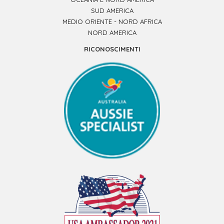
SUD AMERICA
MEDIO ORIENTE - NORD AFRICA
NORD AMERICA
RICONOSCIMENTI