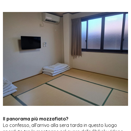
Il panorama più mozzafiato?
Lo confesso, all’arrivo alla sera tarda in questo luogo 