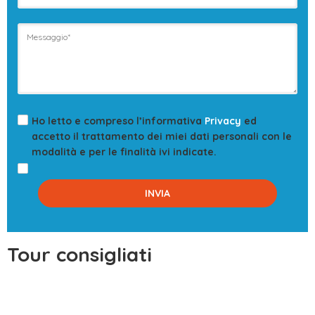
Ho letto e compreso l’informativa
Privacy
ed
accetto il trattamento dei miei dati personali con le
modalità e per le finalità ivi indicate.
Tour consigliati