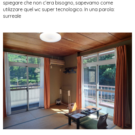
spiegare che non c’era bisogno, sapevamo come 
utilizzare quel wc super tecnologico. In una parola: 
surreale